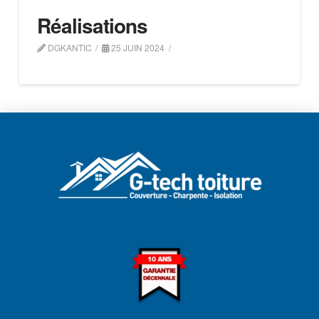
Réalisations
DGKANTIC
25 JUIN 2024