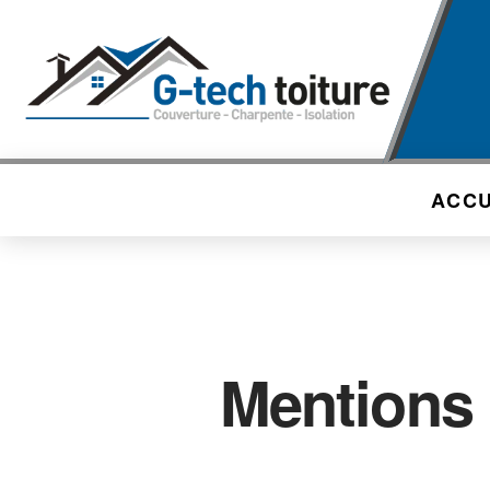
ACCU
Mentions 