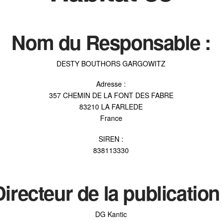
Nom du Responsable :
DESTY BOUTHORS GARGOWITZ
Adresse :
357 CHEMIN DE LA FONT DES FABRE
83210 LA FARLEDE
France
SIREN :
838113330
Directeur de la publication 
DG Kantic